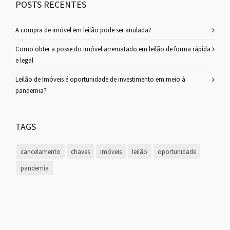
POSTS RECENTES
A compra de imóvel em leilão pode ser anulada?
Como obter a posse do imóvel arrematado em leilão de forma rápida
e legal
Leilão de Imóveis é oportunidade de investimento em meio à
pandemia?
TAGS
cancelamento
chaves
imóveis
leilão
oportunidade
pandemia