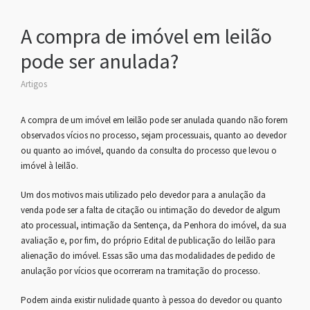
A compra de imóvel em leilão
pode ser anulada?
Artigos
A compra de um imóvel em leilão pode ser anulada quando não forem
observados vícios no processo, sejam processuais, quanto ao devedor
ou quanto ao imóvel, quando da consulta do processo que levou o
imóvel à leilão.
Um dos motivos mais utilizado pelo devedor para a anulação da
venda pode ser a falta de citação ou intimação do devedor de algum
ato processual, intimação da Sentença, da Penhora do imóvel, da sua
avaliação e, por fim, do próprio Edital de publicação do leilão para
alienação do imóvel. Essas são uma das modalidades de pedido de
anulação por vícios que ocorreram na tramitação do processo.
Podem ainda existir nulidade quanto à pessoa do devedor ou quanto