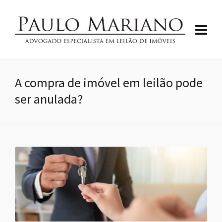
A compra de imóvel em leilão pode
ser anulada?