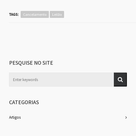
TAGS:
Cancelamento
Leilão
PESQUISE NO SITE
CATEGORIAS
Artigos